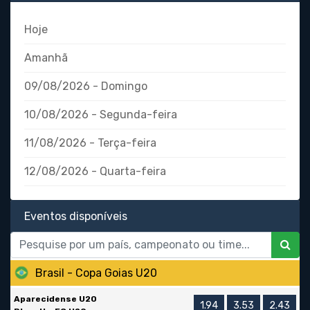
Hoje
Amanhã
09/08/2026 - Domingo
10/08/2026 - Segunda-feira
11/08/2026 - Terça-feira
12/08/2026 - Quarta-feira
Eventos disponíveis
Brasil - Copa Goias U20
Aparecidense U20
1.94
3.53
2.43